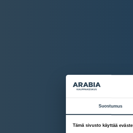
Suostumus
Tämä sivusto käyttää eväste