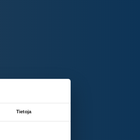
Tietoja