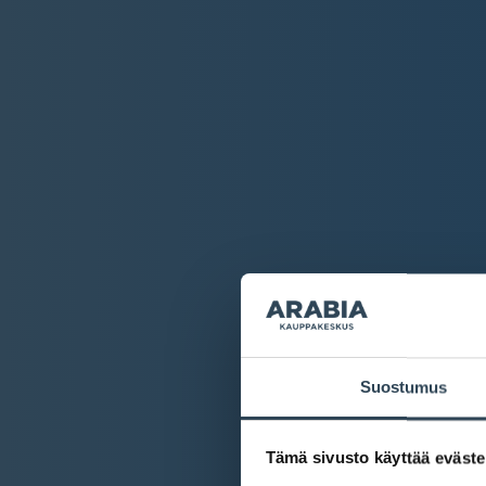
Suostumus
Tämä sivusto käyttää eväste