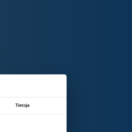
Tietoja