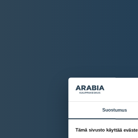
Suostumus
Tämä sivusto käyttää eväste