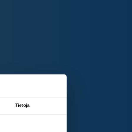
Tietoja