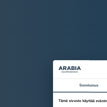
Suostumus
Tämä sivusto käyttää eväste