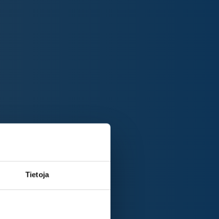
Tietoja