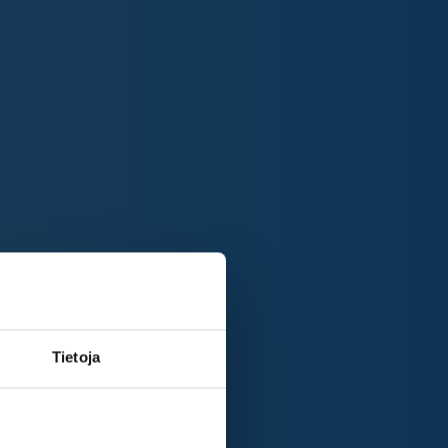
Tietoja