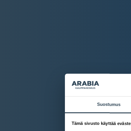
Suostumus
Tämä sivusto käyttää eväste