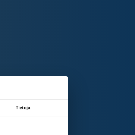
Tietoja