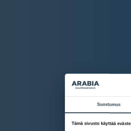
Suostumus
Tämä sivusto käyttää eväste