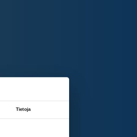
Tietoja