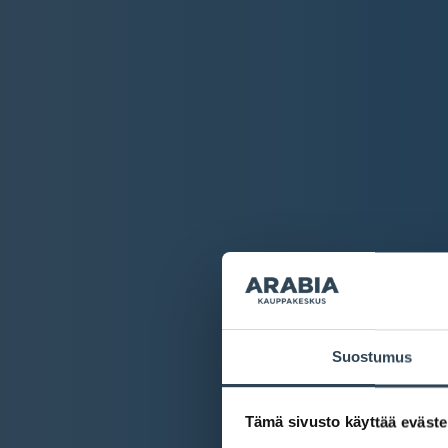
Suostumus
Tämä sivusto käyttää eväste