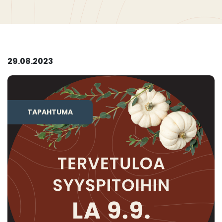
29.08.2023
TAPAHTUMA