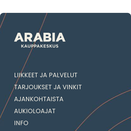
LIIKKEET JA PALVELUT
TARJOUKSET JA VINKIT
AJANKOHTAISTA
AUKIOLOAJAT
INFO