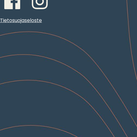
Tietosuojaseloste