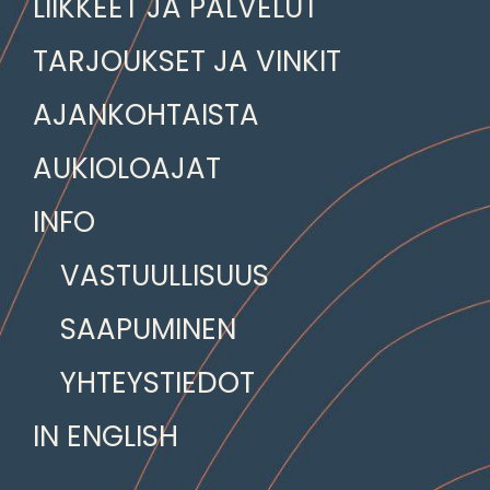
LIIKKEET JA PALVELUT
TARJOUKSET JA VINKIT
AJANKOHTAISTA
AUKIOLOAJAT
INFO
VASTUULLISUUS
SAAPUMINEN
YHTEYSTIEDOT
IN ENGLISH