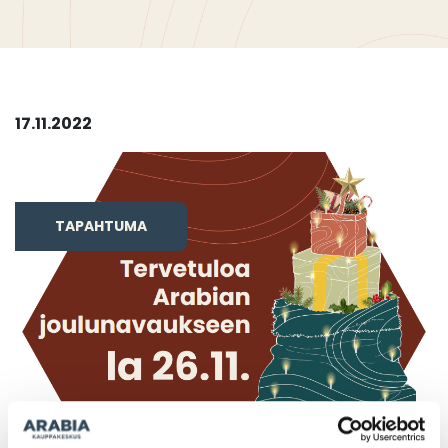
17.11.2022
TAPAHTUMA