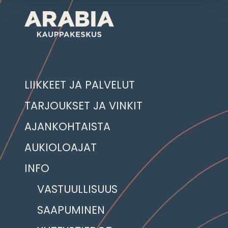
LIIKKEET JA PALVELUT
TARJOUKSET JA VINKIT
AJANKOHTAISTA
AUKIOLOAJAT
INFO
VASTUULLISUUS
SAAPUMINEN