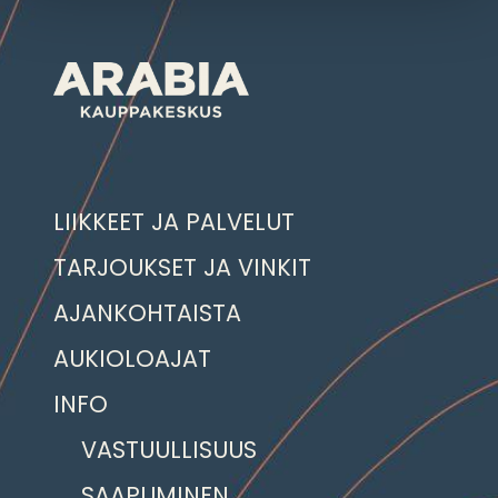
LIIKKEET JA PALVELUT
TARJOUKSET JA VINKIT
AJANKOHTAISTA
AUKIOLOAJAT
INFO
VASTUULLISUUS
SAAPUMINEN