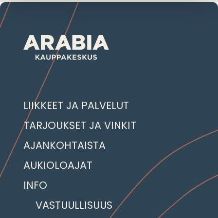
LIIKKEET JA PALVELUT
TARJOUKSET JA VINKIT
AJANKOHTAISTA
AUKIOLOAJAT
INFO
VASTUULLISUUS