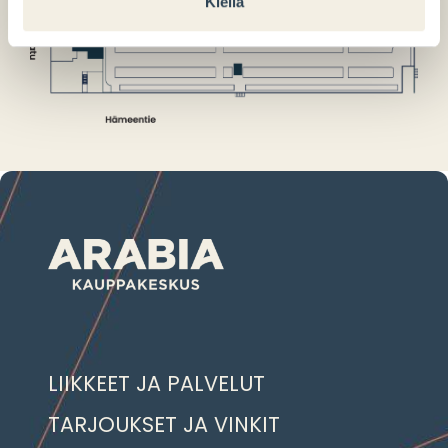
Kiellä
LIIKKEET JA PALVELUT
TARJOUKSET JA VINKIT