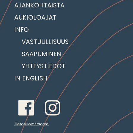
AJANKOHTAISTA
AUKIOLOAJAT
INFO
VASTUULLISUUS
SAAPUMINEN
YHTEYSTIEDOT
IN ENGLISH
Tietosuojaseloste