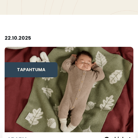
22.10.2025
TAPAHTUMA