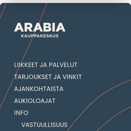
LIIKKEET JA PALVELUT
TARJOUKSET JA VINKIT
AJANKOHTAISTA
AUKIOLOAJAT
INFO
VASTUULLISUUS