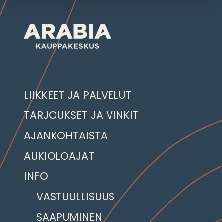
LIIKKEET JA PALVELUT
TARJOUKSET JA VINKIT
AJANKOHTAISTA
AUKIOLOAJAT
INFO
VASTUULLISUUS
SAAPUMINEN