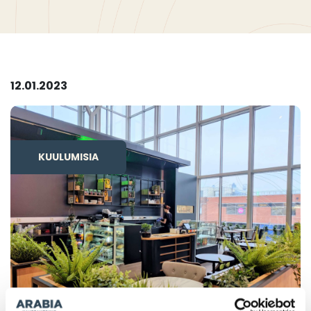
12.01.2023
KUULUMISIA