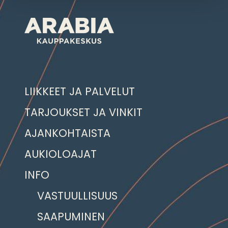
LIIKKEET JA PALVELUT
TARJOUKSET JA VINKIT
AJANKOHTAISTA
AUKIOLOAJAT
INFO
VASTUULLISUUS
SAAPUMINEN