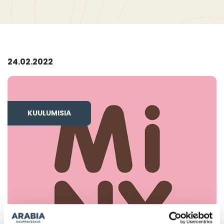
24.02.2022
KUULUMISIA