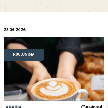
22.06.2026
KUULUMISIA