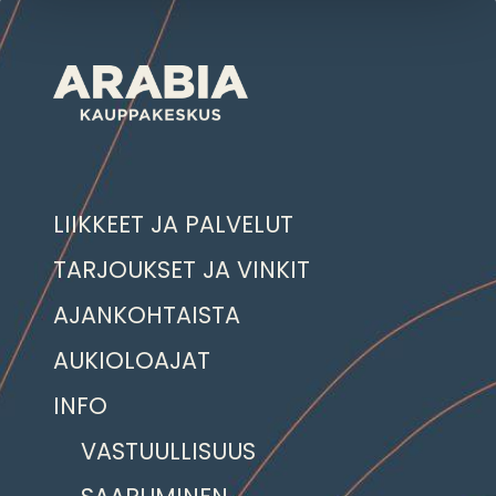
LIIKKEET JA PALVELUT
TARJOUKSET JA VINKIT
AJANKOHTAISTA
AUKIOLOAJAT
INFO
VASTUULLISUUS