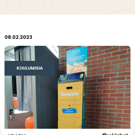
08.02.2023
KUULUMISIA