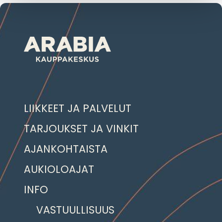
LIIKKEET JA PALVELUT
TARJOUKSET JA VINKIT
AJANKOHTAISTA
AUKIOLOAJAT
INFO
VASTUULLISUUS