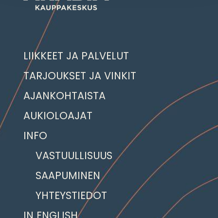
LIIKKEET JA PALVELUT
TARJOUKSET JA VINKIT
AJANKOHTAISTA
AUKIOLOAJAT
INFO
VASTUULLISUUS
SAAPUMINEN
YHTEYSTIEDOT
IN ENGLISH