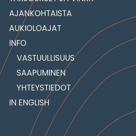
AJANKOHTAISTA
AUKIOLOAJAT
INFO
VASTUULLISUUS
SAAPUMINEN
YHTEYSTIEDOT
IN ENGLISH