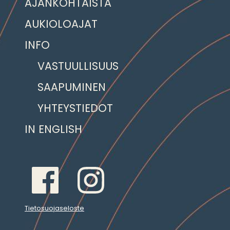
AJANKOHTAISTA
AUKIOLOAJAT
INFO
VASTUULLISUUS
SAAPUMINEN
YHTEYSTIEDOT
IN ENGLISH
Tietosuojaseloste