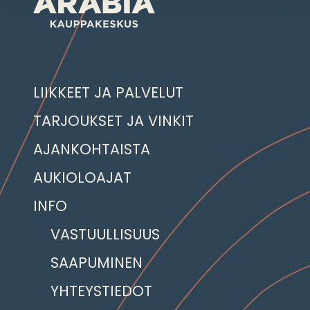
LIIKKEET JA PALVELUT
TARJOUKSET JA VINKIT
AJANKOHTAISTA
AUKIOLOAJAT
INFO
VASTUULLISUUS
SAAPUMINEN
YHTEYSTIEDOT