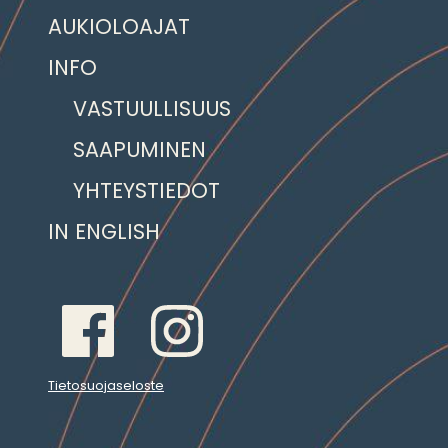
AUKIOLOAJAT
INFO
VASTUULLISUUS
SAAPUMINEN
YHTEYSTIEDOT
IN ENGLISH
Tietosuojaseloste