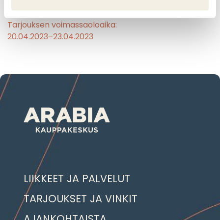
Tarjouksen voimassaoloaika:
20.04.2023–23.04.2023
LIIKKEET JA PALVELUT
TARJOUKSET JA VINKIT
AJANKOHTAISTA