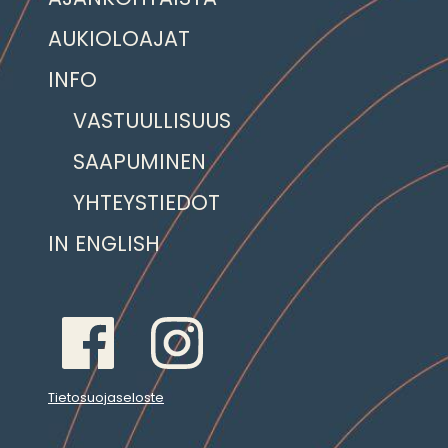
AUKIOLOAJAT
INFO
VASTUULLISUUS
SAAPUMINEN
YHTEYSTIEDOT
IN ENGLISH
Tietosuojaseloste