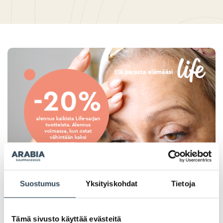
Suostumus
Yksityiskohdat
Tietoja
Tämä sivusto käyttää evästeitä