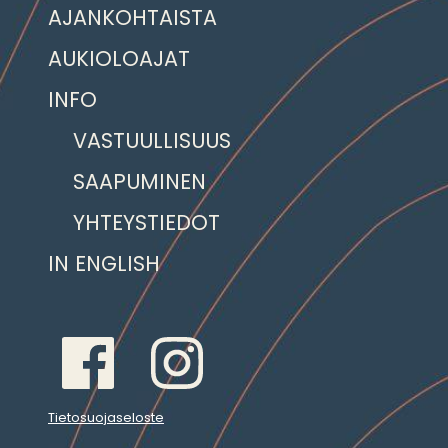
AJANKOHTAISTA
AUKIOLOAJAT
INFO
VASTUULLISUUS
SAAPUMINEN
YHTEYSTIEDOT
IN ENGLISH
Tietosuojaseloste