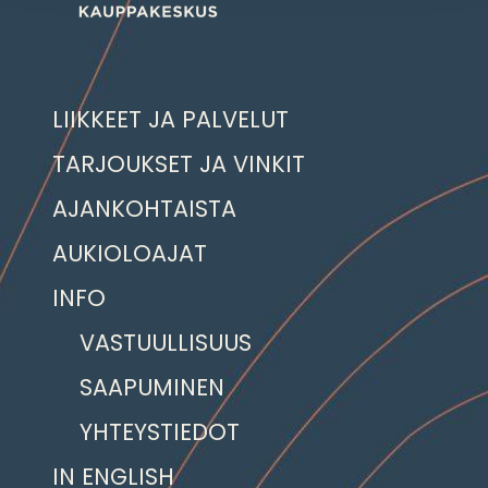
LIIKKEET JA PALVELUT
TARJOUKSET JA VINKIT
AJANKOHTAISTA
AUKIOLOAJAT
INFO
VASTUULLISUUS
SAAPUMINEN
YHTEYSTIEDOT
IN ENGLISH