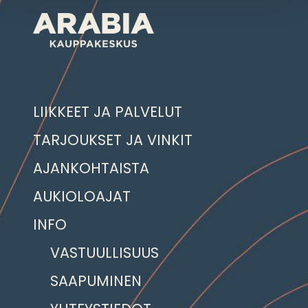
LIIKKEET JA PALVELUT
TARJOUKSET JA VINKIT
AJANKOHTAISTA
AUKIOLOAJAT
INFO
VASTUULLISUUS
SAAPUMINEN