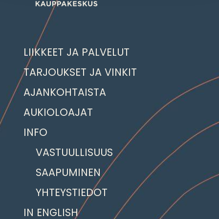
LIIKKEET JA PALVELUT
TARJOUKSET JA VINKIT
AJANKOHTAISTA
AUKIOLOAJAT
INFO
VASTUULLISUUS
SAAPUMINEN
YHTEYSTIEDOT
IN ENGLISH