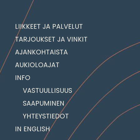
LIIKKEET JA PALVELUT
TARJOUKSET JA VINKIT
AJANKOHTAISTA
AUKIOLOAJAT
INFO
VASTUULLISUUS
SAAPUMINEN
YHTEYSTIEDOT
IN ENGLISH