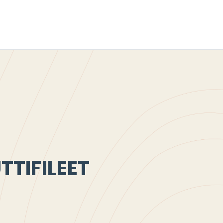
TTIFILEET