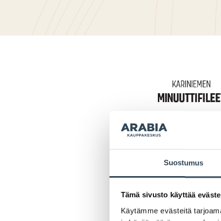
Suostumus
Tämä sivusto käyttää eväste
Käytämme evästeitä tarjoama