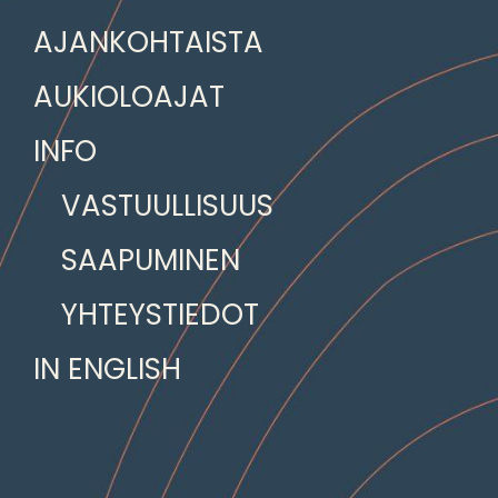
AJANKOHTAISTA
AUKIOLOAJAT
INFO
VASTUULLISUUS
SAAPUMINEN
YHTEYSTIEDOT
IN ENGLISH