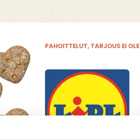
PAHOITTELUT, TARJOUS EI OL