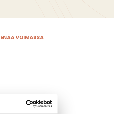
E ENÄÄ VOIMASSA