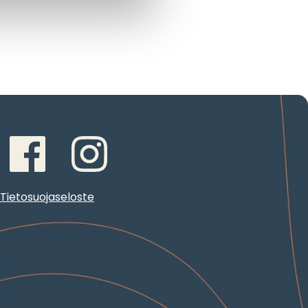
Tietosuojaseloste