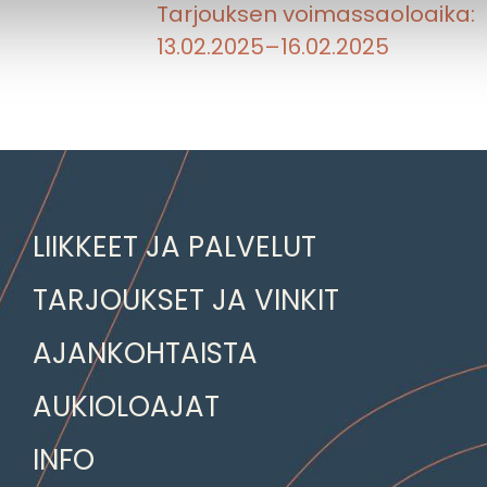
Tarjouksen voimassaoloaika:
13.02.2025–16.02.2025
LIIKKEET JA PALVELUT
TARJOUKSET JA VINKIT
AJANKOHTAISTA
AUKIOLOAJAT
INFO