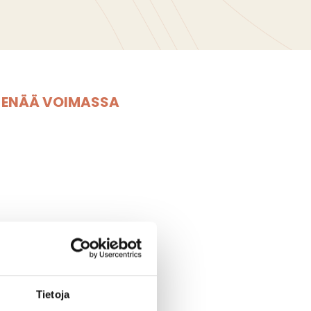
E ENÄÄ VOIMASSA
Tietoja