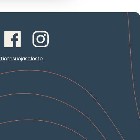
Tietosuojaseloste