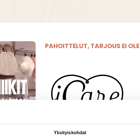
PAHOITTELUT, TARJOUS EI OL
Yksityiskohdat