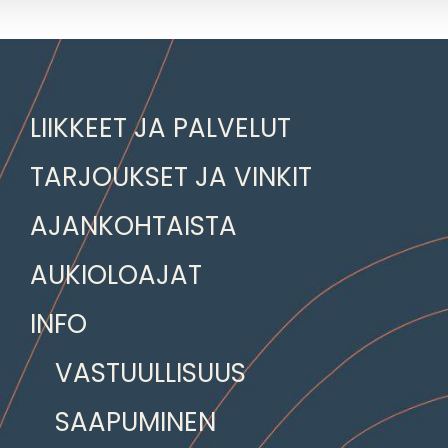
LIIKKEET JA PALVELUT
TARJOUKSET JA VINKIT
AJANKOHTAISTA
AUKIOLOAJAT
INFO
VASTUULLISUUS
SAAPUMINEN