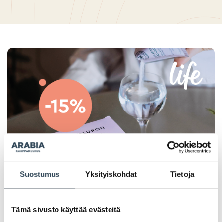
Suostumus
Yksityiskohdat
Tietoja
Tämä sivusto käyttää evästeitä