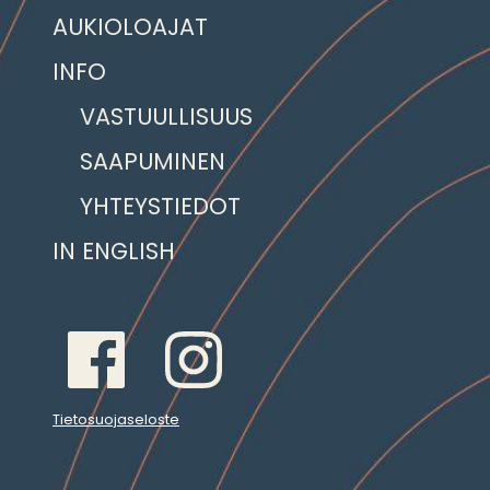
AUKIOLOAJAT
INFO
VASTUULLISUUS
SAAPUMINEN
YHTEYSTIEDOT
IN ENGLISH
Tietosuojaseloste