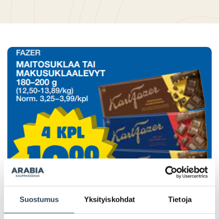
Suostumus
Yksityiskohdat
Tietoja