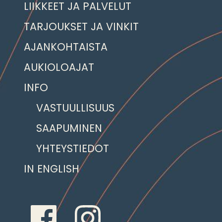
LIIKKEET JA PALVELUT
TARJOUKSET JA VINKIT
AJANKOHTAISTA
AUKIOLOAJAT
INFO
VASTUULLISUUS
SAAPUMINEN
YHTEYSTIEDOT
IN ENGLISH