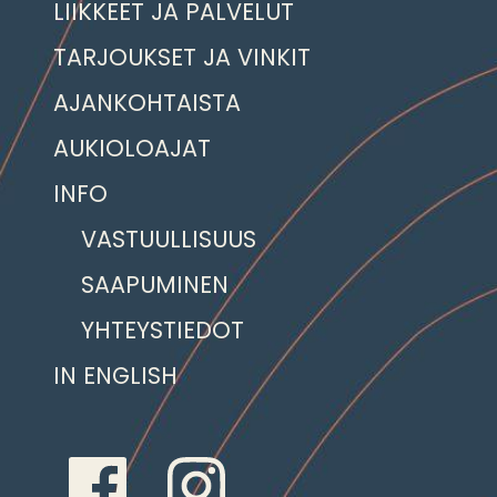
LIIKKEET JA PALVELUT
TARJOUKSET JA VINKIT
AJANKOHTAISTA
AUKIOLOAJAT
INFO
VASTUULLISUUS
SAAPUMINEN
YHTEYSTIEDOT
IN ENGLISH