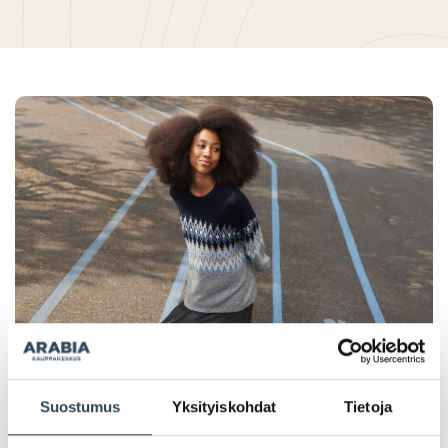
Suostumus
Yksityiskohdat
Tietoja