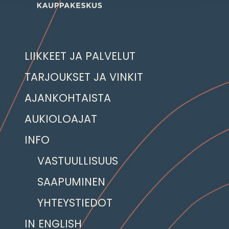
LIIKKEET JA PALVELUT
TARJOUKSET JA VINKIT
AJANKOHTAISTA
AUKIOLOAJAT
INFO
VASTUULLISUUS
SAAPUMINEN
YHTEYSTIEDOT
IN ENGLISH