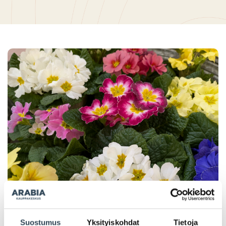
Suostumus
Yksityiskohdat
Tietoja