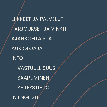
LIIKKEET JA PALVELUT
TARJOUKSET JA VINKIT
AJANKOHTAISTA
AUKIOLOAJAT
INFO
VASTUULLISUUS
SAAPUMINEN
YHTEYSTIEDOT
IN ENGLISH