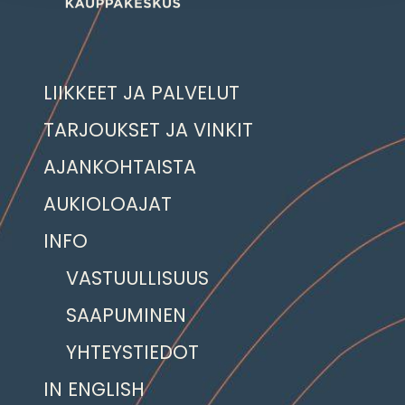
LIIKKEET JA PALVELUT
TARJOUKSET JA VINKIT
AJANKOHTAISTA
AUKIOLOAJAT
INFO
VASTUULLISUUS
SAAPUMINEN
YHTEYSTIEDOT
IN ENGLISH