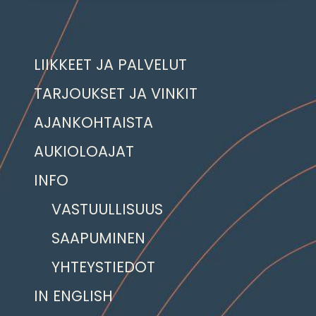
LIIKKEET JA PALVELUT
TARJOUKSET JA VINKIT
AJANKOHTAISTA
AUKIOLOAJAT
INFO
VASTUULLISUUS
SAAPUMINEN
YHTEYSTIEDOT
IN ENGLISH