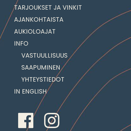
TARJOUKSET JA VINKIT
AJANKOHTAISTA
AUKIOLOAJAT
INFO
VASTUULLISUUS
SAAPUMINEN
YHTEYSTIEDOT
IN ENGLISH