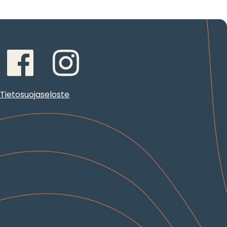
Tietosuojaseloste