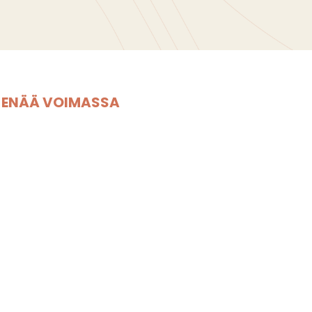
E ENÄÄ VOIMASSA