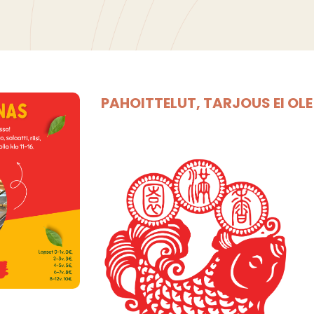
PAHOITTELUT, TARJOUS EI OL