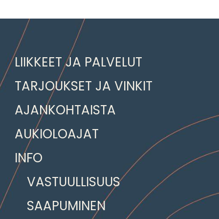
LIIKKEET JA PALVELUT
TARJOUKSET JA VINKIT
AJANKOHTAISTA
AUKIOLOAJAT
INFO
VASTUULLISUUS
SAAPUMINEN