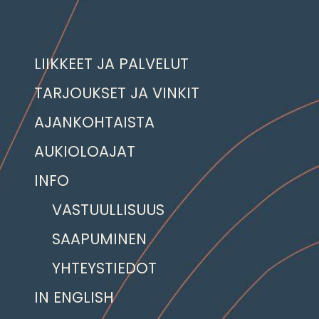
LIIKKEET JA PALVELUT
TARJOUKSET JA VINKIT
AJANKOHTAISTA
AUKIOLOAJAT
INFO
VASTUULLISUUS
SAAPUMINEN
YHTEYSTIEDOT
IN ENGLISH