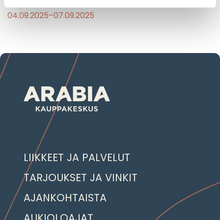
Tarjouksen voimassaoloaika:
04.09.2025–07.09.2025
LIIKKEET JA PALVELUT
TARJOUKSET JA VINKIT
AJANKOHTAISTA
AUKIOLOAJAT