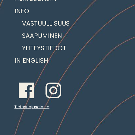
INFO
VASTUULLISUUS
SAAPUMINEN
YHTEYSTIEDOT
IN ENGLISH
Tietosuojaseloste