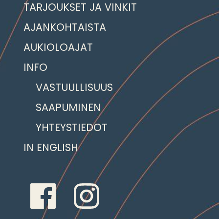
TARJOUKSET JA VINKIT
AJANKOHTAISTA
AUKIOLOAJAT
INFO
VASTUULLISUUS
SAAPUMINEN
YHTEYSTIEDOT
IN ENGLISH