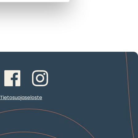
Tietosuojaseloste