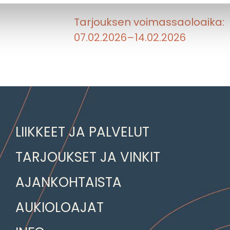
Tarjouksen voimassaoloaika:
07.02.2026–14.02.2026
LIIKKEET JA PALVELUT
TARJOUKSET JA VINKIT
AJANKOHTAISTA
AUKIOLOAJAT