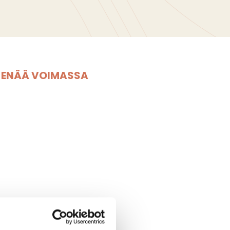
E ENÄÄ VOIMASSA