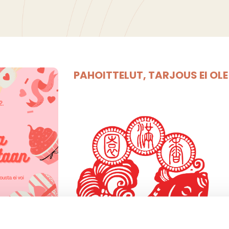
PAHOITTELUT, TARJOUS EI OL