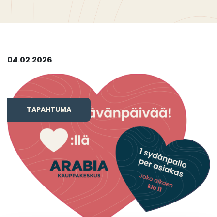
04.02.2026
TAPAHTUMA