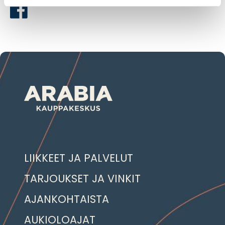
LIIKKEET JA PALVELUT
TARJOUKSET JA VINKIT
AJANKOHTAISTA
AUKIOLOAJAT