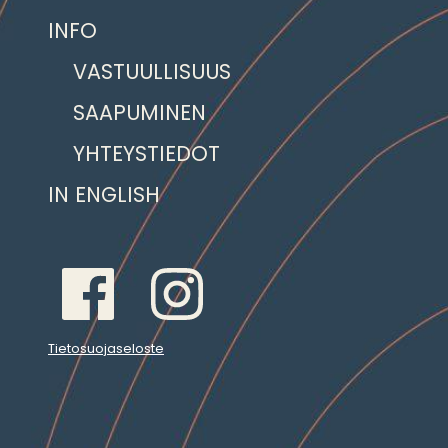
INFO
VASTUULLISUUS
SAAPUMINEN
YHTEYSTIEDOT
IN ENGLISH
Tietosuojaseloste