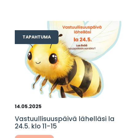
TAPAHTUMA
14.05.2025
Vastuullisuuspäivä lähelläsi la
24.5. klo 11-15