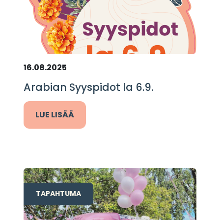
16.08.2025
Arabian Syyspidot la 6.9.
LUE LISÄÄ
TAPAHTUMA