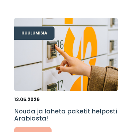
KUULUMISIA
13.05.2026
Nouda ja lähetä paketit helposti
Arabiasta!