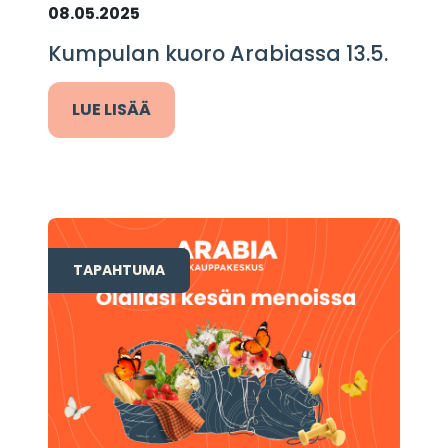
08.05.2025
Kumpulan kuoro Arabiassa 13.5.
LUE LISÄÄ
TAPAHTUMA