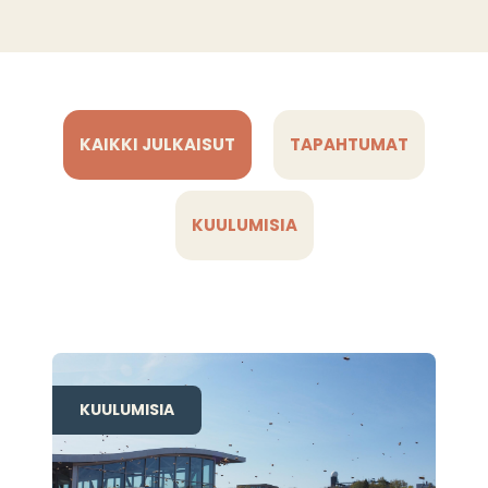
KAIKKI JULKAISUT
TAPAHTUMAT
KUULUMISIA
KUULUMISIA