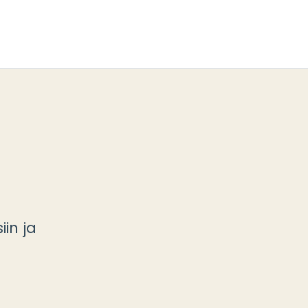
iin ja