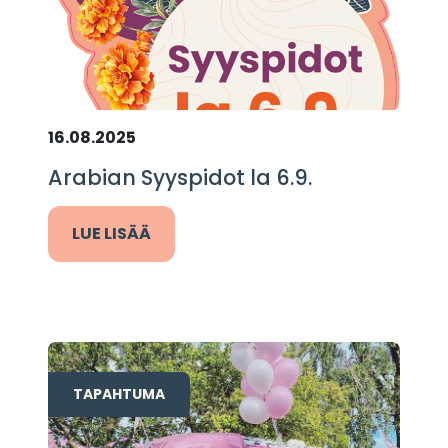
16.08.2025
Arabian Syyspidot la 6.9.
LUE LISÄÄ
TAPAHTUMA