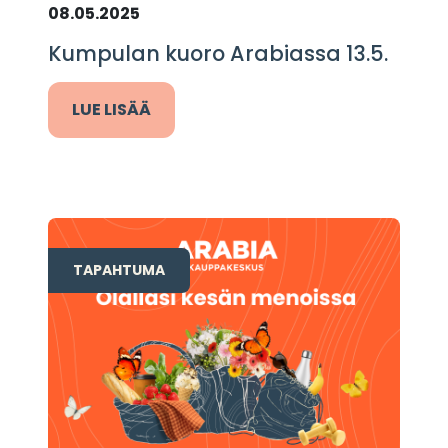
08.05.2025
Kumpulan kuoro Arabiassa 13.5.
LUE LISÄÄ
TAPAHTUMA