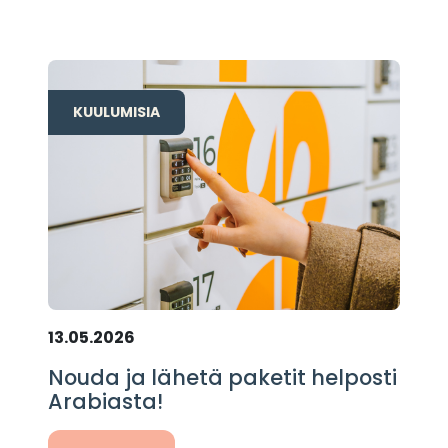
KUULUMISIA
13.05.2026
Nouda ja lähetä paketit helposti
Arabiasta!