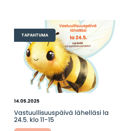
TAPAHTUMA
14.05.2025
Vastuullisuuspäivä lähelläsi la
24.5. klo 11-15