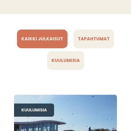
KAIKKI JULKAISUT
TAPAHTUMAT
KUULUMISIA
KUULUMISIA