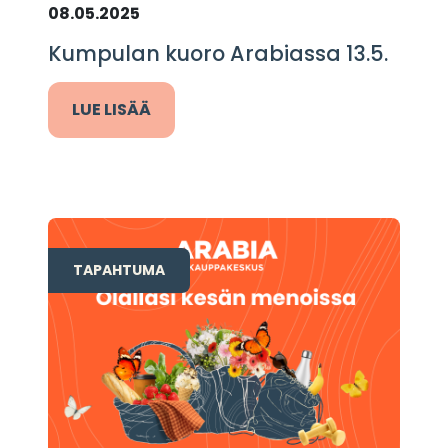
08.05.2025
Kumpulan kuoro Arabiassa 13.5.
LUE LISÄÄ
TAPAHTUMA