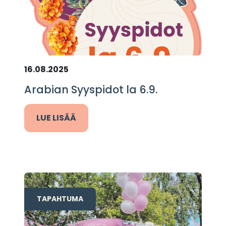
16.08.2025
Arabian Syyspidot la 6.9.
LUE LISÄÄ
TAPAHTUMA