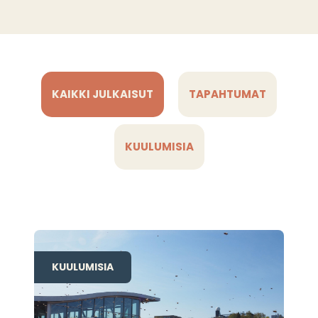
KAIKKI JULKAISUT
TAPAHTUMAT
KUULUMISIA
KUULUMISIA