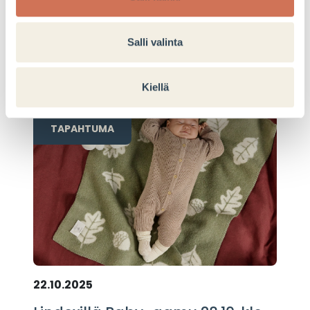
LUE LISÄÄ
Salli valinta
Kiellä
TAPAHTUMA
22.10.2025