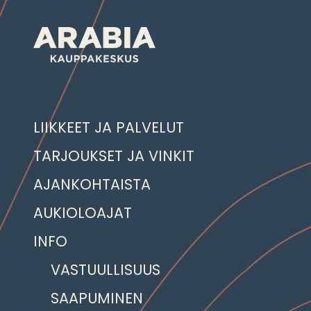
LIIKKEET JA PALVELUT
TARJOUKSET JA VINKIT
AJANKOHTAISTA
AUKIOLOAJAT
INFO
VASTUULLISUUS
SAAPUMINEN