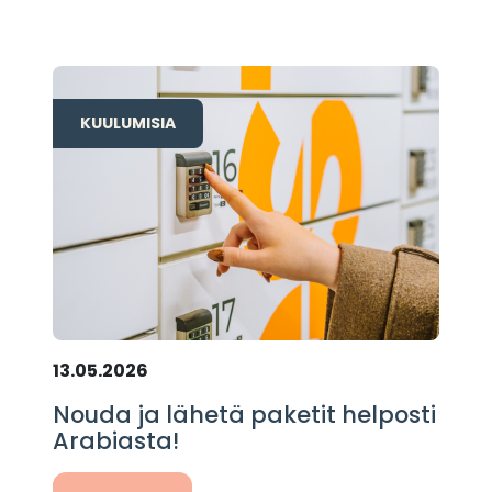
KUULUMISIA
13.05.2026
Nouda ja lähetä paketit helposti
Arabiasta!