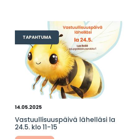
TAPAHTUMA
14.05.2025
Vastuullisuuspäivä lähelläsi la
24.5. klo 11-15